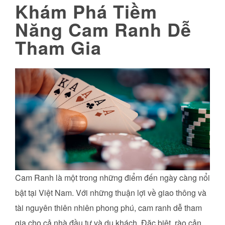
Khám Phá Tiềm
Năng Cam Ranh Dễ
Tham Gia
Cam Ranh là một trong những điểm đến ngày càng nổi
bật tại Việt Nam. Với những thuận lợi về giao thông và
tài nguyên thiên nhiên phong phú, cam ranh dễ tham
gia cho cả nhà đầu tư và du khách. Đặc biệt, rào cản