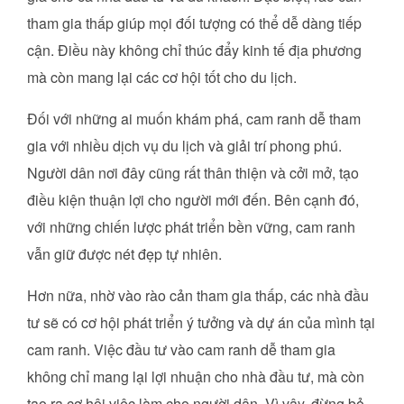
tham gia thấp giúp mọi đối tượng có thể dễ dàng tiếp
cận. Điều này không chỉ thúc đẩy kinh tế địa phương
mà còn mang lại các cơ hội tốt cho du lịch.
Đối với những ai muốn khám phá, cam ranh dễ tham
gia với nhiều dịch vụ du lịch và giải trí phong phú.
Người dân nơi đây cũng rất thân thiện và cởi mở, tạo
điều kiện thuận lợi cho người mới đến. Bên cạnh đó,
với những chiến lược phát triển bền vững, cam ranh
vẫn giữ được nét đẹp tự nhiên.
Hơn nữa, nhờ vào rào cản tham gia thấp, các nhà đầu
tư sẽ có cơ hội phát triển ý tưởng và dự án của mình tại
cam ranh. Việc đầu tư vào cam ranh dễ tham gia
không chỉ mang lại lợi nhuận cho nhà đầu tư, mà còn
tạo ra cơ hội việc làm cho người dân. Vì vậy, đừng bỏ