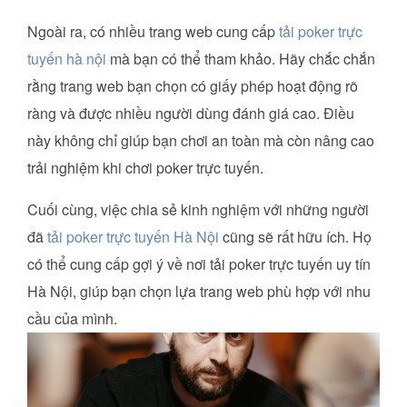
Ngoài ra, có nhiều trang web cung cấp
tải poker trực
tuyến hà nội
mà bạn có thể tham khảo. Hãy chắc chắn
rằng trang web bạn chọn có giấy phép hoạt động rõ
ràng và được nhiều người dùng đánh giá cao. Điều
này không chỉ giúp bạn chơi an toàn mà còn nâng cao
trải nghiệm khi chơi poker trực tuyến.
Cuối cùng, việc chia sẻ kinh nghiệm với những người
đã
tải poker trực tuyến Hà Nội
cũng sẽ rất hữu ích. Họ
có thể cung cấp gợi ý về nơi tải poker trực tuyến uy tín
Hà Nội, giúp bạn chọn lựa trang web phù hợp với nhu
cầu của mình.