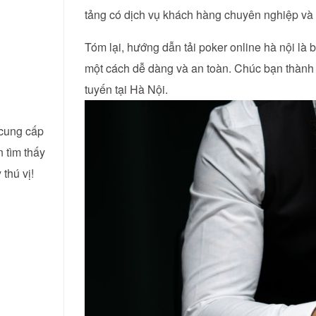
tảng có dịch vụ khách hàng chuyên nghiệp và 
Tóm lại, hướng dẫn tải poker online hà nội là 
một cách dễ dàng và an toàn. Chúc bạn thành c
tuyến tại Hà Nội.
 cung cấp
n tìm thấy
thú vị!