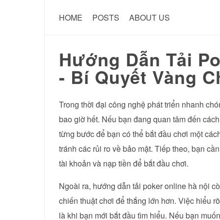
HOME
POSTS
ABOUT US
Hướng Dẫn Tải Po
- Bí Quyết Vàng 
Trong thời đại công nghệ phát triển nhanh chón
bao giờ hết. Nếu bạn đang quan tâm đến cách tả
từng bước để bạn có thể bắt đầu chơi một cách 
tránh các rủi ro về bảo mật. Tiếp theo, bạn cầ
tài khoản và nạp tiền để bắt đầu chơi.
Ngoài ra, hướng dẫn tải poker online hà nội 
chiến thuật chơi để thắng lớn hơn. Việc hiểu rõ
là khi bạn mới bắt đầu tìm hiểu. Nếu bạn muốn